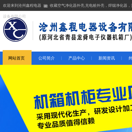
欢迎来到沧州鑫程电器
收藏空气净化器外壳,充电桩外壳，焊烟净化器
设备有限公司
网站首页
公司简介
产品中心
新闻资讯