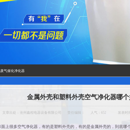
氧废气催化净化器
金属外壳和塑料外壳空气净化器哪个
文章出处：沧州鑫程电器设备有限公司
责任编辑：
人气：
652
发表时间：2
市面上很多空气净化器，有的是塑料外壳的，有的是金属外壳的，到底哪