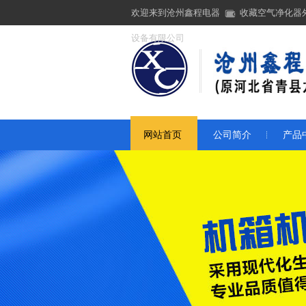
欢迎来到沧州鑫程电器
收藏空气净化器
设备有限公司
网站首页
公司简介
产品