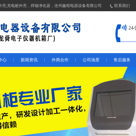
外壳,充电桩外壳，焊烟净化器，沧州鑫程电器设备有限公司
联系我们
2
中心
新闻资讯
外商合作
公司场景
售后服务