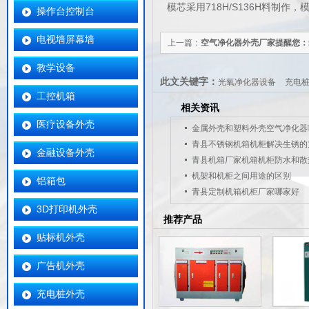
模芯采用718H/S136H料制
操作台控制台
电视墙屏幕墙
上一篇：
空气净化器外壳厂家提醒您：
是最佳的
教学设备
此文关键字：
光氧净化器设备
充电
工控机箱
相关资讯
医疗设备外壳
金属外壳和塑料外壳空气净化器
青县不锈钢机箱机柜解决生锈的
金融设备外壳
青县机箱厂家机箱机柜防水和散
机架和机柜之间用途的区别
铝箱包
青县定制机箱机柜厂家哪家好
3D打印机外壳
推荐产品
贴标机外壳
广告机外壳
充电桩外壳