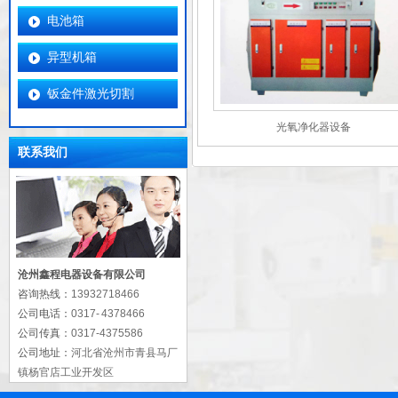
电池箱
异型机箱
钣金件激光切割
光氧净化器设备
联系我们
沧州鑫程电器设备有限公司
咨询热线：
13932718466
公司电话：
0317- 4378466
公司传真：
0317-4375586
公司地址：
河北省沧州市青县马厂
镇杨官店工业开发区