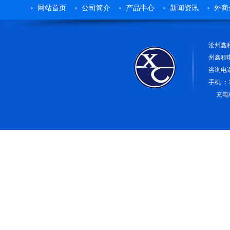
网站首页
公司简介
产品中心
新闻资讯
外商
沧州鑫
州鑫程
咨询电话：
手机 ：
充电