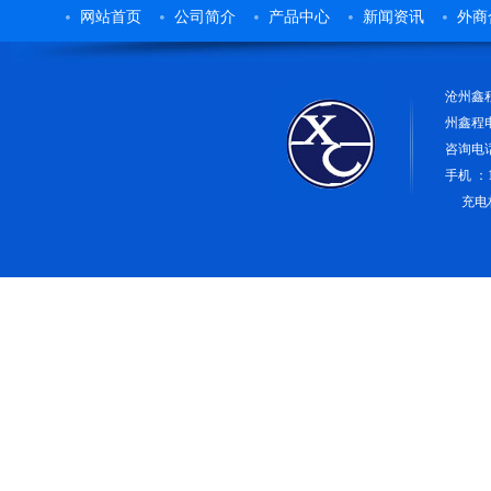
网站首页
公司简介
产品中心
新闻资讯
外商
沧州鑫
州鑫程
咨询电话：
手机 ：
充电