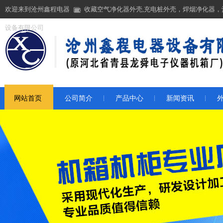
欢迎来到沧州鑫程电器
收藏空气净化器外壳,充电桩外壳，焊烟净化器
设备有限公司
网站首页
公司简介
产品中心
新闻资讯